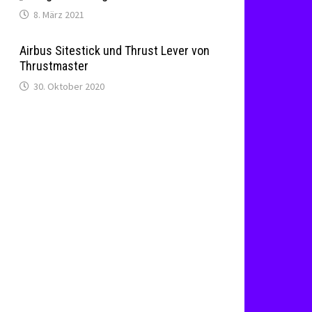
8. März 2021
Airbus Sitestick und Thrust Lever von
Thrustmaster
30. Oktober 2020