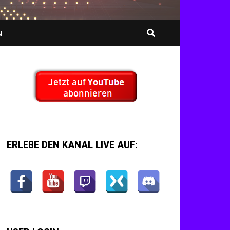
N
ERLEBE DEN KANAL LIVE AUF: