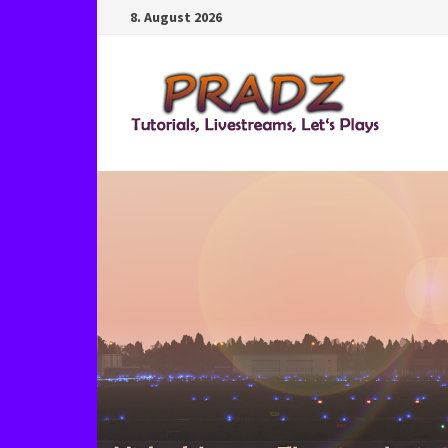
Zum
8. August 2026
Inhalt
springen