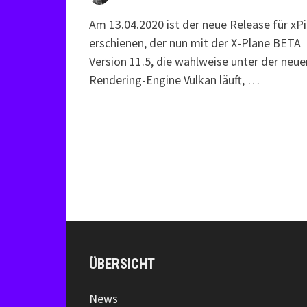
Am 13.04.2020 ist der neue Release für xPi
erschienen, der nun mit der X-Plane BETA
Version 11.5, die wahlweise unter der neue
Rendering-Engine Vulkan läuft, …
ÜBERSICHT
News