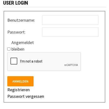
USER LOGIN
Benutzername:
Passwort:
Angemeldet
bleiben
ANMELDEN
Registrieren
Passwort vergessen