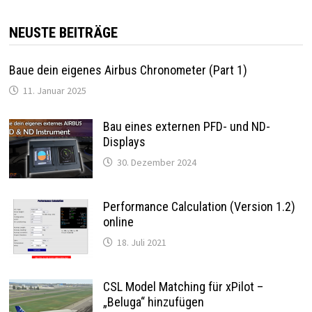
NEUSTE BEITRÄGE
Baue dein eigenes Airbus Chronometer (Part 1)
11. Januar 2025
Bau eines externen PFD- und ND-
Displays
30. Dezember 2024
Performance Calculation (Version 1.2)
online
18. Juli 2021
CSL Model Matching für xPilot –
„Beluga“ hinzufügen