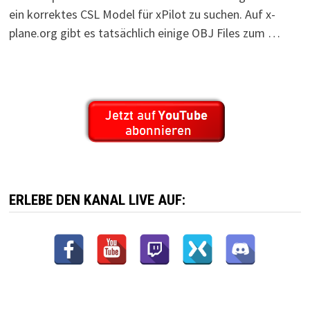
ein korrektes CSL Model für xPilot zu suchen. Auf x-
plane.org gibt es tatsächlich einige OBJ Files zum …
ERLEBE DEN KANAL LIVE AUF: