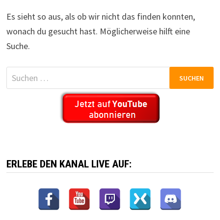
Es sieht so aus, als ob wir nicht das finden konnten,
wonach du gesucht hast. Möglicherweise hilft eine
Suche.
Suchen
nach:
ERLEBE DEN KANAL LIVE AUF: