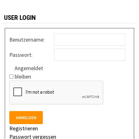
USER LOGIN
Benutzername:
Passwort:
Angemeldet
bleiben
ANMELDEN
Registrieren
Passwort vergessen