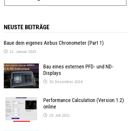
NEUSTE BEITRÄGE
Baue dein eigenes Airbus Chronometer (Part 1)
11. Januar 2025
Bau eines externen PFD- und ND-
Displays
30. Dezember 2024
Performance Calculation (Version 1.2)
online
18. Juli 2021