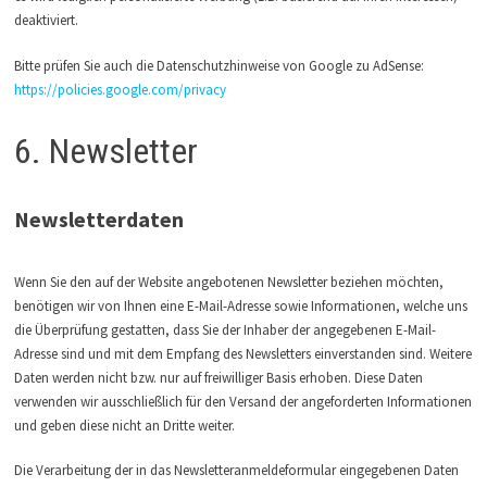
deaktiviert.
Bitte prüfen Sie auch die Datenschutzhinweise von Google zu AdSense:
https://policies.google.com/privacy
6. Newsletter
Newsletterdaten
Wenn Sie den auf der Website angebotenen Newsletter beziehen möchten,
benötigen wir von Ihnen eine E-Mail-Adresse sowie Informationen, welche uns
die Überprüfung gestatten, dass Sie der Inhaber der angegebenen E-Mail-
Adresse sind und mit dem Empfang des Newsletters einverstanden sind. Weitere
Daten werden nicht bzw. nur auf freiwilliger Basis erhoben. Diese Daten
verwenden wir ausschließlich für den Versand der angeforderten Informationen
und geben diese nicht an Dritte weiter.
Die Verarbeitung der in das Newsletteranmeldeformular eingegebenen Daten