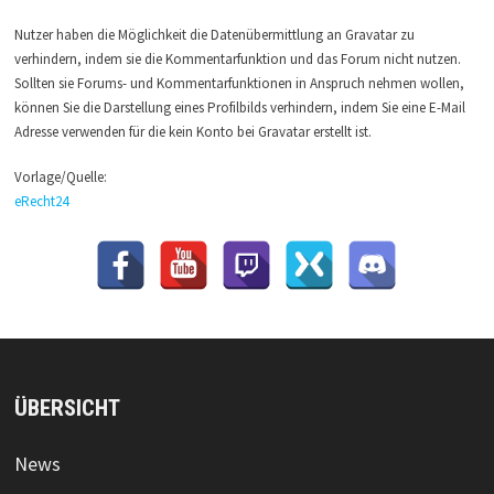
Nutzer haben die Möglichkeit die Datenübermittlung an Gravatar zu
verhindern, indem sie die Kommentarfunktion und das Forum nicht nutzen.
Sollten sie Forums- und Kommentarfunktionen in Anspruch nehmen wollen,
können Sie die Darstellung eines Profilbilds verhindern, indem Sie eine E-Mail
Adresse verwenden für die kein Konto bei Gravatar erstellt ist.
Vorlage/Quelle:
eRecht24
ÜBERSICHT
News