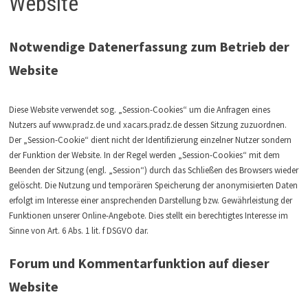
Website
Notwendige Datenerfassung zum Betrieb der
Website
Diese Website verwendet sog. „Session-Cookies“ um die Anfragen eines
Nutzers auf www.pradz.de und xacars.pradz.de dessen Sitzung zuzuordnen.
Der „Session-Cookie“ dient nicht der Identifizierung einzelner Nutzer sondern
der Funktion der Website. In der Regel werden „Session-Cookies“ mit dem
Beenden der Sitzung (engl. „Session“) durch das Schließen des Browsers wieder
gelöscht. Die Nutzung und temporären Speicherung der anonymisierten Daten
erfolgt im Interesse einer ansprechenden Darstellung bzw. Gewährleistung der
Funktionen unserer Online-Angebote. Dies stellt ein berechtigtes Interesse im
Sinne von Art. 6 Abs. 1 lit. f DSGVO dar.
Forum und Kommentarfunktion auf dieser
Website