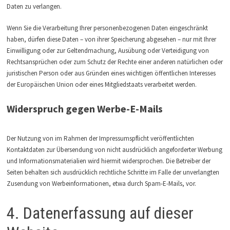
Daten zu verlangen.
Wenn Sie die Verarbeitung Ihrer personenbezogenen Daten eingeschränkt
haben, dürfen diese Daten – von ihrer Speicherung abgesehen – nur mit Ihrer
Einwilligung oder zur Geltendmachung, Ausübung oder Verteidigung von
Rechtsansprüchen oder zum Schutz der Rechte einer anderen natürlichen oder
juristischen Person oder aus Gründen eines wichtigen öffentlichen Interesses
der Europäischen Union oder eines Mitgliedstaats verarbeitet werden.
Widerspruch gegen Werbe-E-Mails
Der Nutzung von im Rahmen der Impressumspflicht veröffentlichten
Kontaktdaten zur Übersendung von nicht ausdrücklich angeforderter Werbung
und Informationsmaterialien wird hiermit widersprochen. Die Betreiber der
Seiten behalten sich ausdrücklich rechtliche Schritte im Falle der unverlangten
Zusendung von Werbeinformationen, etwa durch Spam-E-Mails, vor.
4. Datenerfassung auf dieser