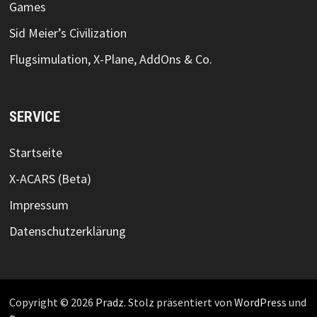
Games
Sid Meier’s Civilization
Flugsimulation, X-Plane, AddOns & Co.
SERVICE
Startseite
X-ACARS (Beta)
Impressum
Datenschutzerklärung
Copyright © 2026
Pradz
. Stolz präsentiert von
WordPress
und