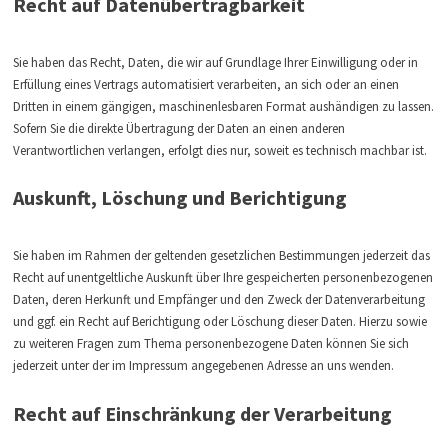
Recht auf Datenübertragbarkeit
Sie haben das Recht, Daten, die wir auf Grundlage Ihrer Einwilligung oder in
Erfüllung eines Vertrags automatisiert verarbeiten, an sich oder an einen
Dritten in einem gängigen, maschinenlesbaren Format aushändigen zu lassen.
Sofern Sie die direkte Übertragung der Daten an einen anderen
Verantwortlichen verlangen, erfolgt dies nur, soweit es technisch machbar ist.
Auskunft, Löschung und Berichtigung
Sie haben im Rahmen der geltenden gesetzlichen Bestimmungen jederzeit das
Recht auf unentgeltliche Auskunft über Ihre gespeicherten personenbezogenen
Daten, deren Herkunft und Empfänger und den Zweck der Datenverarbeitung
und ggf. ein Recht auf Berichtigung oder Löschung dieser Daten. Hierzu sowie
zu weiteren Fragen zum Thema personenbezogene Daten können Sie sich
jederzeit unter der im Impressum angegebenen Adresse an uns wenden.
Recht auf Einschränkung der Verarbeitung