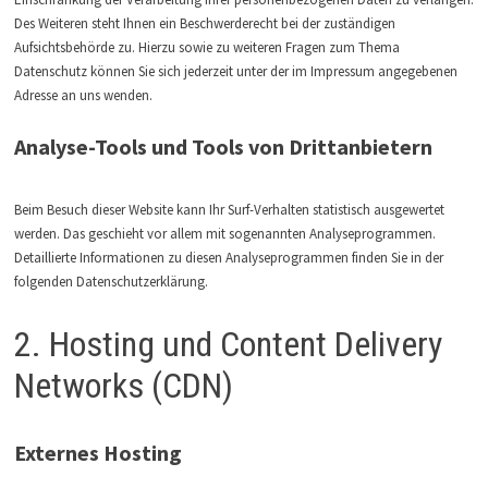
Des Weiteren steht Ihnen ein Beschwerderecht bei der zuständigen
Aufsichtsbehörde zu. Hierzu sowie zu weiteren Fragen zum Thema
Datenschutz können Sie sich jederzeit unter der im Impressum angegebenen
Adresse an uns wenden.
Analyse-Tools und Tools von Drittanbietern
Beim Besuch dieser Website kann Ihr Surf-Verhalten statistisch ausgewertet
werden. Das geschieht vor allem mit sogenannten Analyseprogrammen.
Detaillierte Informationen zu diesen Analyseprogrammen finden Sie in der
folgenden Datenschutzerklärung.
2. Hosting und Content Delivery
Networks (CDN)
Externes Hosting