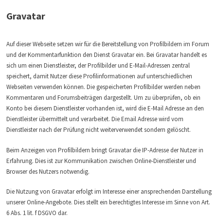
Gravatar
Auf dieser Webseite setzen wir für die Bereitstellung von Profilbildern im Forum
und der Kommentarfunktion den Dienst Gravatar ein. Bei Gravatar handelt es
sich um einen Dienstleister, der Profilbilder und E-Mail-Adressen zentral
speichert, damit Nutzer diese Profilinformationen auf unterschiedlichen
Webseiten verwenden können. Die gespeicherten Profilbilder werden neben
Kommentaren und Forumsbeiträgen dargestellt. Um zu überprüfen, ob ein
Konto bei diesem Dienstleister vorhanden ist, wird die E-Mail Adresse an den
Dienstleister übermittelt und verarbeitet. Die Email Adresse wird vom
Dienstleister nach der Prüfung nicht weiterverwendet sondern gelöscht.
Beim Anzeigen von Profilbildern bringt Gravatar die IP-Adresse der Nutzer in
Erfahrung. Dies ist zur Kommunikation zwischen Online-Dienstleister und
Browser des Nutzers notwendig.
Die Nutzung von Gravatar erfolgt im Interesse einer ansprechenden Darstellung
unserer Online-Angebote. Dies stellt ein berechtigtes Interesse im Sinne von Art.
6 Abs. 1 lit. f DSGVO dar.