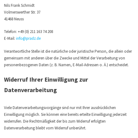
Nils Frank Schmidt
Volmerswerther Str. 37
41468 Neuss
Telefon: +49 (0) 211 163 74 208
E-Mail:
info@pradz.de
Verantwortliche Stelle ist die natürliche oder juristische Person, die allein oder
gemeinsam mit anderen über die Zwecke und Mittel der Verarbeitung von
personenbezogenen Daten (z. B. Namen, E-Mail-Adressen o. Ä.) entscheidet.
Widerruf Ihrer Einwilligung zur
Datenverarbeitung
Viele Datenverarbeitungsvorgänge sind nur mit Ihrer ausdrücklichen
Einwilligung möglich. Sie können eine bereits erteilte Einwilligung jederzeit
widerrufen. Die Rechtmäßigkeit der bis zum Widerruf erfolgten
Datenverarbeitung bleibt vom Widerruf unberührt.