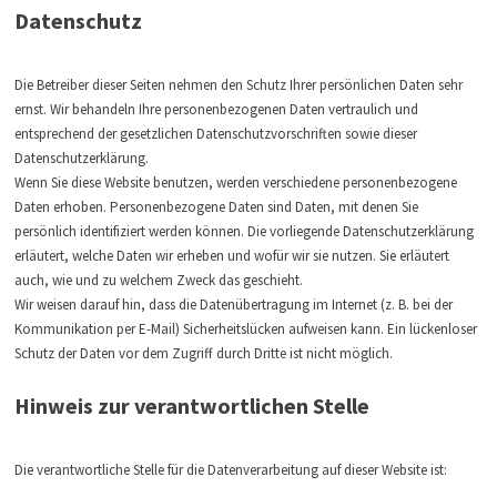
Datenschutz
Die Betreiber dieser Seiten nehmen den Schutz Ihrer persönlichen Daten sehr
ernst. Wir behandeln Ihre personenbezogenen Daten vertraulich und
entsprechend der gesetzlichen Datenschutzvorschriften sowie dieser
Datenschutzerklärung.
Wenn Sie diese Website benutzen, werden verschiedene personenbezogene
Daten erhoben. Personenbezogene Daten sind Daten, mit denen Sie
persönlich identifiziert werden können. Die vorliegende Datenschutzerklärung
erläutert, welche Daten wir erheben und wofür wir sie nutzen. Sie erläutert
auch, wie und zu welchem Zweck das geschieht.
Wir weisen darauf hin, dass die Datenübertragung im Internet (z. B. bei der
Kommunikation per E-Mail) Sicherheitslücken aufweisen kann. Ein lückenloser
Schutz der Daten vor dem Zugriff durch Dritte ist nicht möglich.
Hinweis zur verantwortlichen Stelle
Die verantwortliche Stelle für die Datenverarbeitung auf dieser Website ist: