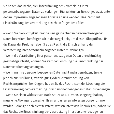
Sie haben das Recht, die Einschränkung der Verarbeitung Ihrer
personenbezogenen Daten zu verlangen. Hierzu können Sie sich jederzeit unter
der im Impressum angegebenen Adresse an uns wenden. Das Recht auf
Einschränkung der Verarbeitung besteht in folgenden Fällen:
– Wenn Sie die Richtigkeit Ihrer bei uns gespeicherten personenbezogenen
Daten bestreiten, benötigen wir in der Regel Zeit, um dies zu überprüfen. Für
die Dauer der Prüfung haben Sie das Recht, die Einschränkung der
Verarbeitung Ihrer personenbezogenen Daten zu verlangen.
– Wenn die Verarbeitung Ihrer personenbezogenen Daten unrechtmäßig
geschah/geschieht, können Sie statt der Löschung die Einschränkung der
Datenverarbeitung verlangen.
– Wenn wir Ihre personenbezogenen Daten nicht mehr benötigen, Sie sie
jedoch zur Ausübung, Verteidigung oder Geltendmachung von
Rechtsansprüchen benötigen, haben Sie das Recht, statt der Löschung die
Einschränkung der Verarbeitung Ihrer personenbezogenen Daten zu verlangen.
– Wenn Sie einen Widerspruch nach Art. 21 Abs. 1 DSGVO eingelegt haben,
muss eine Abwägung zwischen Ihren und unseren Interessen vorgenommen
werden. Solange noch nicht feststeht, wessen Interessen überwiegen, haben Sie
das Recht, die Einschränkung der Verarbeitung Ihrer personenbezogenen