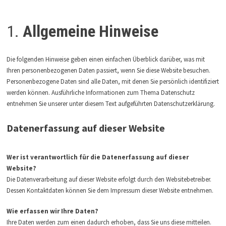
1.
Allgemeine Hinweise
Die folgenden Hinweise geben einen einfachen Überblick darüber, was mit
Ihren personenbezogenen Daten passiert, wenn Sie diese Website besuchen.
Personenbezogene Daten sind alle Daten, mit denen Sie persönlich identifiziert
werden können. Ausführliche Informationen zum Thema Datenschutz
entnehmen Sie unserer unter diesem Text aufgeführten Datenschutzerklärung.
Datenerfassung auf dieser Website
Wer ist verantwortlich für die Datenerfassung auf dieser
Website?
Die Datenverarbeitung auf dieser Website erfolgt durch den Websitebetreiber.
Dessen Kontaktdaten können Sie dem Impressum dieser Website entnehmen.
Wie erfassen wir Ihre Daten?
Ihre Daten werden zum einen dadurch erhoben, dass Sie uns diese mitteilen.