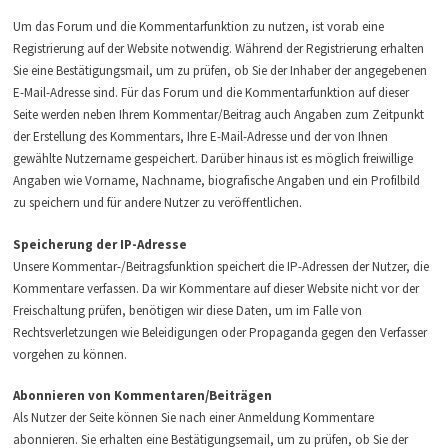
Um das Forum und die Kommentarfunktion zu nutzen, ist vorab eine
Registrierung auf der Website notwendig. Während der Registrierung erhalten
Sie eine Bestätigungsmail, um zu prüfen, ob Sie der Inhaber der angegebenen
E-Mail-Adresse sind. Für das Forum und die Kommentarfunktion auf dieser
Seite werden neben Ihrem Kommentar/Beitrag auch Angaben zum Zeitpunkt
der Erstellung des Kommentars, Ihre E-Mail-Adresse und der von Ihnen
gewählte Nutzername gespeichert. Darüber hinaus ist es möglich freiwillige
Angaben wie Vorname, Nachname, biografische Angaben und ein Profilbild
zu speichern und für andere Nutzer zu veröffentlichen.
Speicherung der IP-Adresse
Unsere Kommentar-/Beitragsfunktion speichert die IP-Adressen der Nutzer, die
Kommentare verfassen. Da wir Kommentare auf dieser Website nicht vor der
Freischaltung prüfen, benötigen wir diese Daten, um im Falle von
Rechtsverletzungen wie Beleidigungen oder Propaganda gegen den Verfasser
vorgehen zu können.
Abonnieren von Kommentaren/Beiträgen
Als Nutzer der Seite können Sie nach einer Anmeldung Kommentare
abonnieren. Sie erhalten eine Bestätigungsemail, um zu prüfen, ob Sie der