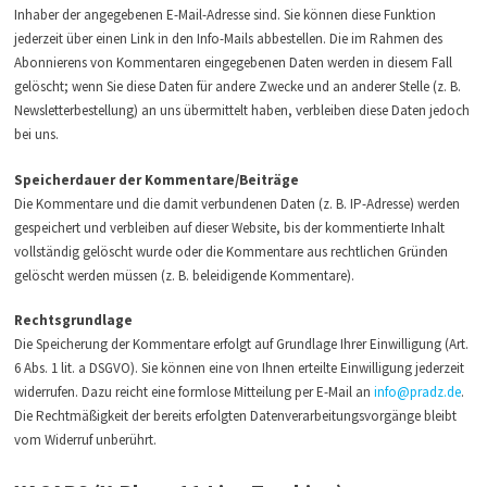
Inhaber der angegebenen E-Mail-Adresse sind. Sie können diese Funktion
jederzeit über einen Link in den Info-Mails abbestellen. Die im Rahmen des
Abonnierens von Kommentaren eingegebenen Daten werden in diesem Fall
gelöscht; wenn Sie diese Daten für andere Zwecke und an anderer Stelle (z. B.
Newsletterbestellung) an uns übermittelt haben, verbleiben diese Daten jedoch
bei uns.
Speicherdauer der Kommentare/Beiträge
Die Kommentare und die damit verbundenen Daten (z. B. IP-Adresse) werden
gespeichert und verbleiben auf dieser Website, bis der kommentierte Inhalt
vollständig gelöscht wurde oder die Kommentare aus rechtlichen Gründen
gelöscht werden müssen (z. B. beleidigende Kommentare).
Rechtsgrundlage
Die Speicherung der Kommentare erfolgt auf Grundlage Ihrer Einwilligung (Art.
6 Abs. 1 lit. a DSGVO). Sie können eine von Ihnen erteilte Einwilligung jederzeit
widerrufen. Dazu reicht eine formlose Mitteilung per E-Mail an
info@pradz.de
.
Die Rechtmäßigkeit der bereits erfolgten Datenverarbeitungsvorgänge bleibt
vom Widerruf unberührt.