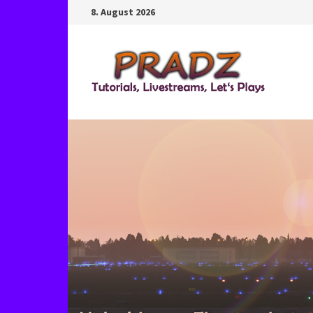
Zum
8. August 2026
Inhalt
springen