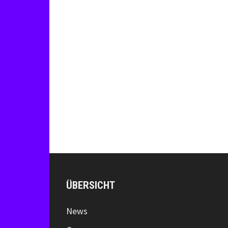
ÜBERSICHT
News