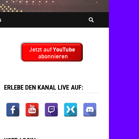
N
ERLEBE DEN KANAL LIVE AUF: