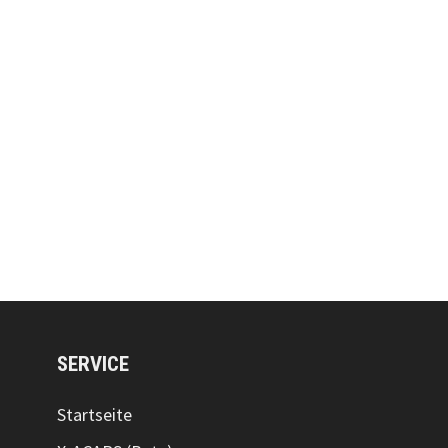
SERVICE
Startseite