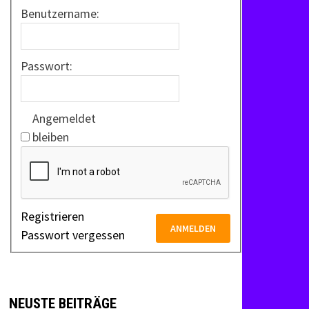
Benutzername:
Passwort:
Angemeldet
bleiben
Registrieren
ANMELDEN
Passwort vergessen
NEUSTE BEITRÄGE