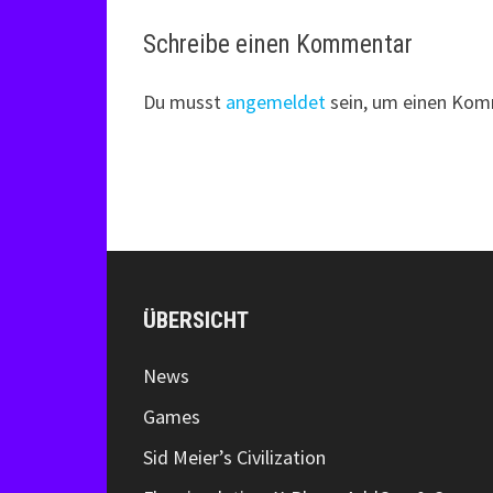
Schreibe einen Kommentar
Du musst
angemeldet
sein, um einen Kom
ÜBERSICHT
News
Games
Sid Meier’s Civilization