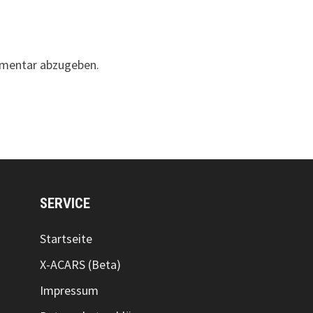
mentar abzugeben.
SERVICE
Startseite
X-ACARS (Beta)
Impressum