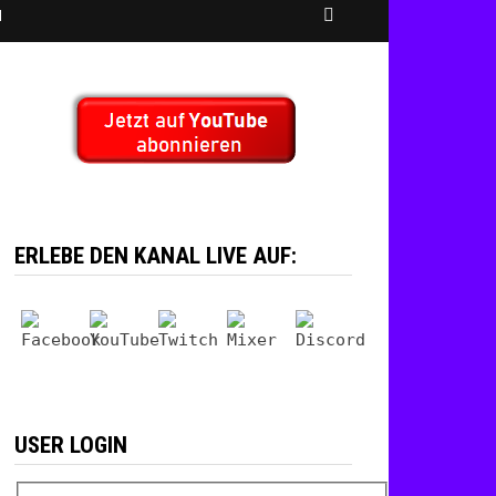
N
ERLEBE DEN KANAL LIVE AUF:
USER LOGIN