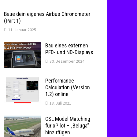
Baue dein eigenes Airbus Chronometer
(Part 1)
11. Januar 2025
Bau eines externen
PFD- und ND-Displays
30. Dezember 2024
Performance
Calculation (Version
1.2) online
18. Juli 2021
CSL Model Matching
für xPilot – „Beluga“
hinzufügen