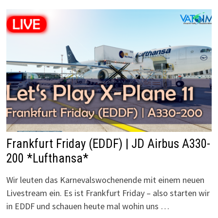
Frankfurt Friday (EDDF) | JD Airbus A330-
200 *Lufthansa*
Wir leuten das Karnevalswochenende mit einem neuen
Livestream ein. Es ist Frankfurt Friday – also starten wir
in EDDF und schauen heute mal wohin uns …