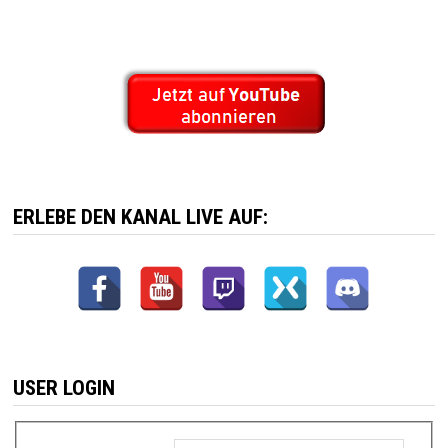
ERLEBE DEN KANAL LIVE AUF:
USER LOGIN