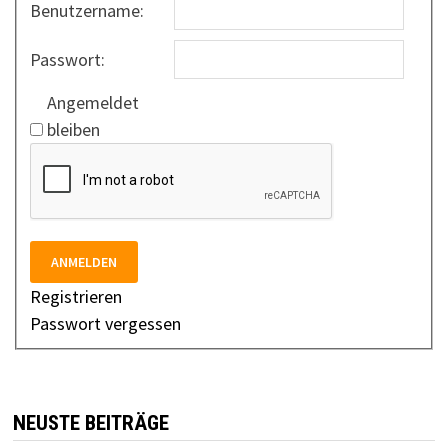
Benutzername:
Passwort:
Angemeldet
bleiben
ANMELDEN
Registrieren
Passwort vergessen
NEUSTE BEITRÄGE