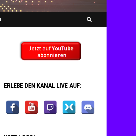
N
ERLEBE DEN KANAL LIVE AUF: