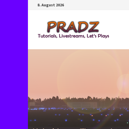
Zum
8. August 2026
Inhalt
springen