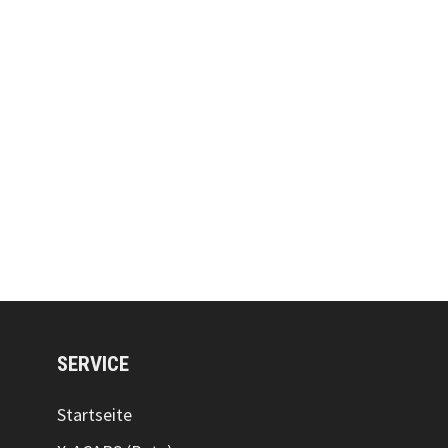
SERVICE
Startseite