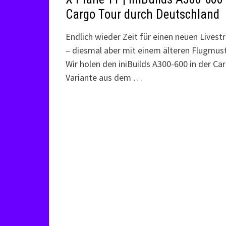
Cargo Tour durch Deutschland
Endlich wieder Zeit für einen neuen Lives
– diesmal aber mit einem älteren Flugmust
Wir holen den iniBuilds A300-600 in der Ca
Variante aus dem …