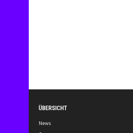
ÜBERSICHT
News